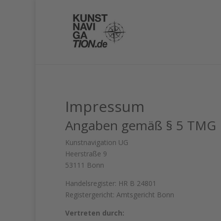
Impressum
Angaben gemäß § 5 TMG
Kunstnavigation UG
Heerstraße 9
53111 Bonn
Handelsregister: HR B 24801
Registergericht: Amtsgericht Bonn
Vertreten durch: