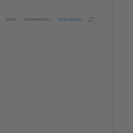
Start
Datenschutz
Impressum